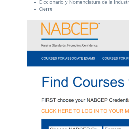
Diccionario y Nomenclatura de la Industr
Cierre