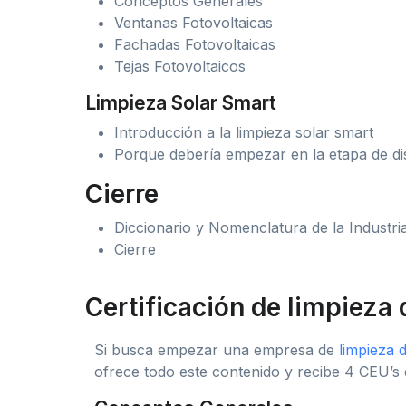
Conceptos Generales
Ventanas Fotovoltaicas
Fachadas Fotovoltaicas
Tejas Fotovoltaicos
Limpieza Solar Smart
Introducción a la limpieza solar smart
Porque debería empezar en la etapa de dis
Cierre
Diccionario y Nomenclatura de la Industri
Cierre
Certificación de limpieza 
Si busca empezar una empresa de
limpieza 
ofrece todo este contenido y recibe 4 CEU’