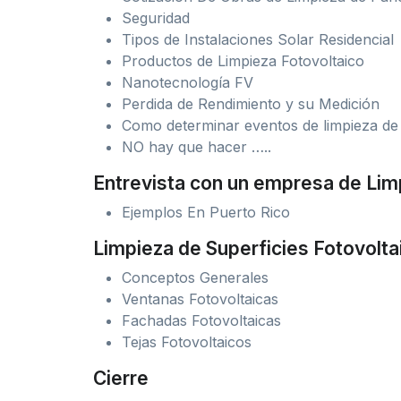
Seguridad
Tipos de Instalaciones Solar Residencial
Productos de Limpieza Fotovoltaico
Nanotecnología FV
Perdida de Rendimiento y su Medición
Como determinar eventos de limpieza de
NO hay que hacer …..
Entrevista con un empresa de Lim
Ejemplos En Puerto Rico
Limpieza de Superficies Fotovolta
Conceptos Generales
Ventanas Fotovoltaicas
Fachadas Fotovoltaicas
Tejas Fotovoltaicos
Cierre