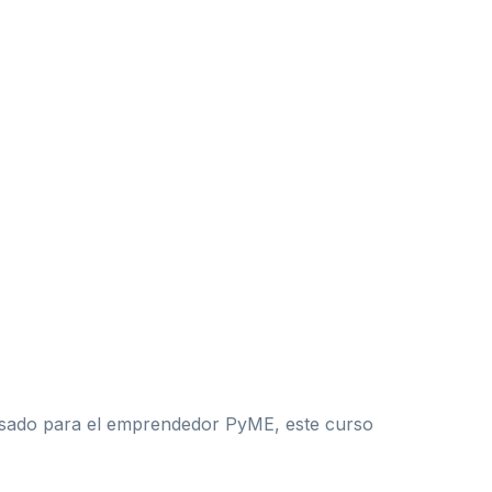
ensado para el emprendedor PyME, este curso