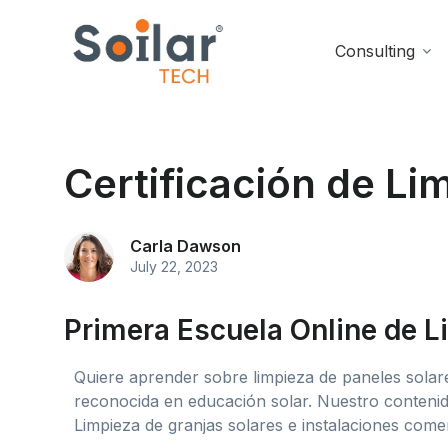
Consulting
Certificación de Li
Carla Dawson
July 22, 2023
Primera Escuela Online de L
Quiere aprender sobre limpieza de paneles solare
reconocida en educación solar. Nuestro contenid
Limpieza de granjas solares e instalaciones comerc