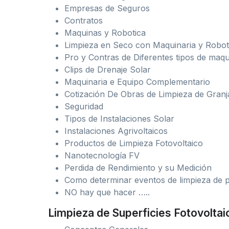
Empresas de Seguros
Contratos
Maquinas y Robotica
Limpieza en Seco con Maquinaria y Robot
Pro y Contras de Diferentes tipos de maqu
Clips de Drenaje Solar
Maquinaria e Equipo Complementario
Cotización De Obras de Limpieza de Granj
Seguridad
Tipos de Instalaciones Solar
Instalaciones Agrivoltaicos
Productos de Limpieza Fotovoltaico
Nanotecnología FV
Perdida de Rendimiento y su Medición
Como determinar eventos de limpieza de p
NO hay que hacer …..
Limpieza de Superficies Fotovoltai