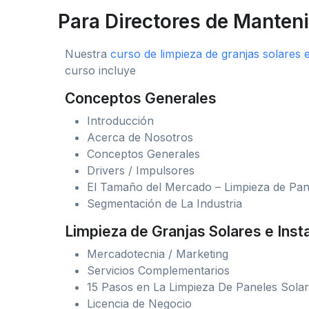
Para Directores de Manten
Nuestra
curso de limpieza de granjas solares e
curso incluye
Conceptos Generales
Introducción
Acerca de Nosotros
Conceptos Generales
Drivers / Impulsores
El Tamaño del Mercado – Limpieza de Pan
Segmentación de La Industria
Limpieza de Granjas Solares e Inst
Mercadotecnia / Marketing
Servicios Complementarios
15 Pasos en La Limpieza De Paneles Sola
Licencia de Negocio