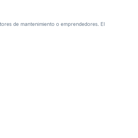
ctores de mantenimiento o emprendedores. El